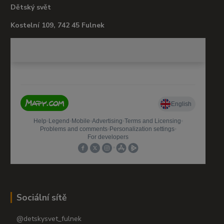
Dětský svět
Kostelní 109, 742 45 Fulnek
Sociální sítě
@detskysvet_fulnek