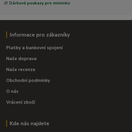
🎁
Dárkové poukazy pro miminko
Informace pro zákazníky
Platby a bankovní spojení
Naše doprava
Naše recenze
Obchodní podmínky
O nás
Vrácení zboží
Kde nás najdete