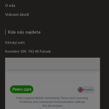
O nás
Vrácení zboží
Kde nás najdete
Dětský svět
Kostelní 109, 742 45 Fulnek