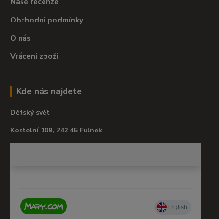
Naše recenze
Obchodní podmínky
O nás
Vrácení zboží
Kde nás najdete
Dětský svět
Kostelní 109, 742 45 Fulnek