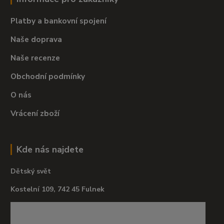
Platby a bankovní spojení
Naše doprava
Naše recenze
Obchodní podmínky
O nás
Vrácení zboží
Kde nás najdete
Dětský svět
Kostelní 109, 742 45 Fulnek