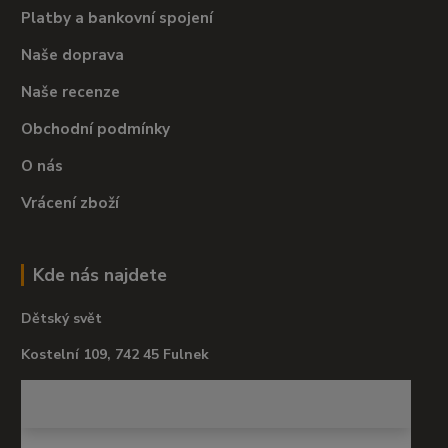
Platby a bankovní spojení
Naše doprava
Naše recenze
Obchodní podmínky
O nás
Vrácení zboží
Kde nás najdete
Dětský svět
Kostelní 109, 742 45 Fulnek