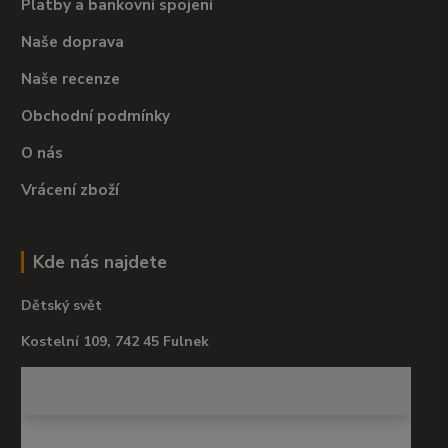
Platby a bankovní spojení
Naše doprava
Naše recenze
Obchodní podmínky
O nás
Vrácení zboží
Kde nás najdete
Dětský svět
Kostelní 109, 742 45 Fulnek