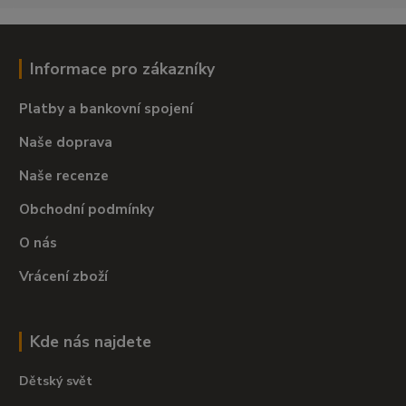
Informace pro zákazníky
Platby a bankovní spojení
Naše doprava
Naše recenze
Obchodní podmínky
O nás
Vrácení zboží
Kde nás najdete
Dětský svět