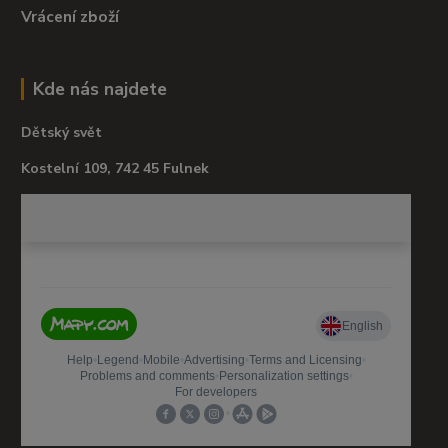
Vrácení zboží
Kde nás najdete
Dětský svět
Kostelní 109, 742 45 Fulnek