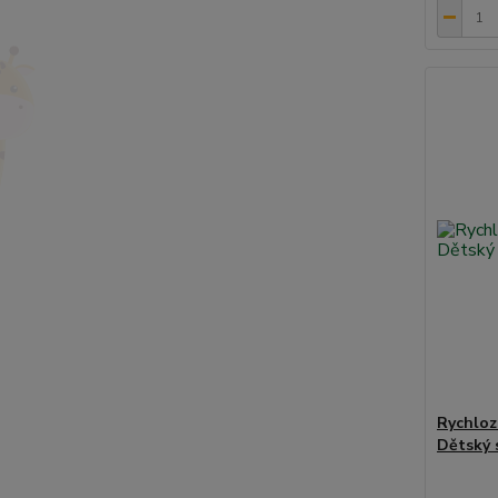
Rychloz
Dětský 