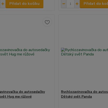
Přidat do košíku
Přidat do ko
avinovačka do autosedačky
Rychlozavinovačka do auto
svět Hug me růžové
Dětský svět Panda