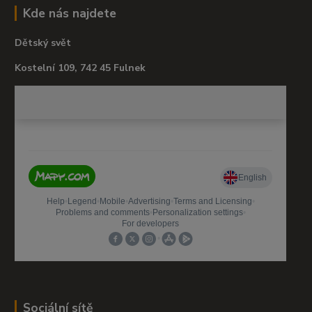
Kde nás najdete
Dětský svět
Kostelní 109, 742 45 Fulnek
Sociální sítě