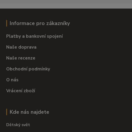
Informace pro zákazníky
Platby a bankovní spojení
Naše doprava
Naše recenze
Obchodní podmínky
O nás
Vrácení zboží
Kde nás najdete
Dětský svět