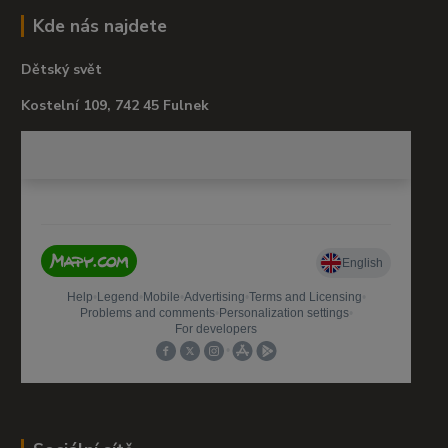
Kde nás najdete
Dětský svět
Kostelní 109, 742 45 Fulnek