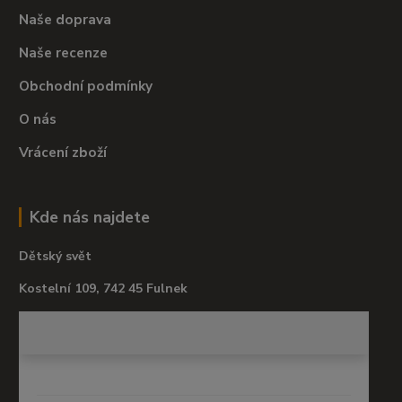
Naše doprava
Naše recenze
Obchodní podmínky
O nás
Vrácení zboží
Kde nás najdete
Dětský svět
Kostelní 109, 742 45 Fulnek