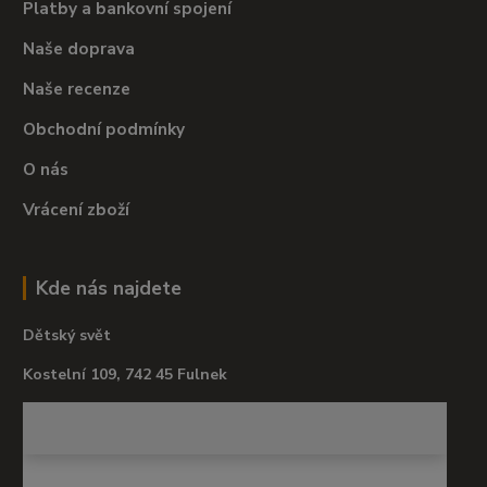
Platby a bankovní spojení
Naše doprava
Naše recenze
Obchodní podmínky
O nás
Vrácení zboží
Kde nás najdete
Dětský svět
Kostelní 109, 742 45 Fulnek