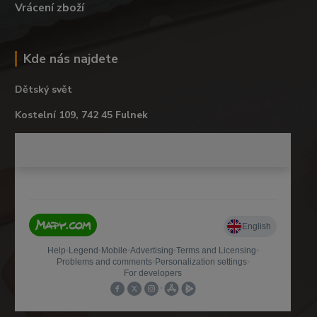
Vrácení zboží
Kde nás najdete
Dětský svět
Kostelní 109, 742 45 Fulnek