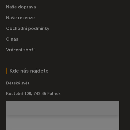
Naše doprava
Naše recenze
Obchodní podmínky
O nás
Vrácení zboží
Kde nás najdete
Dětský svět
Kostelní 109, 742 45 Fulnek