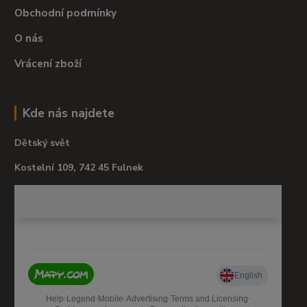
Obchodní podmínky
O nás
Vrácení zboží
Kde nás najdete
Dětský svět
Kostelní 109, 742 45 Fulnek