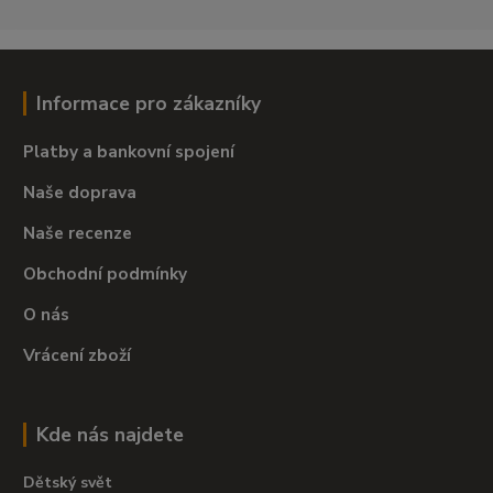
Informace pro zákazníky
Platby a bankovní spojení
Naše doprava
Naše recenze
Obchodní podmínky
O nás
Vrácení zboží
Kde nás najdete
Dětský svět