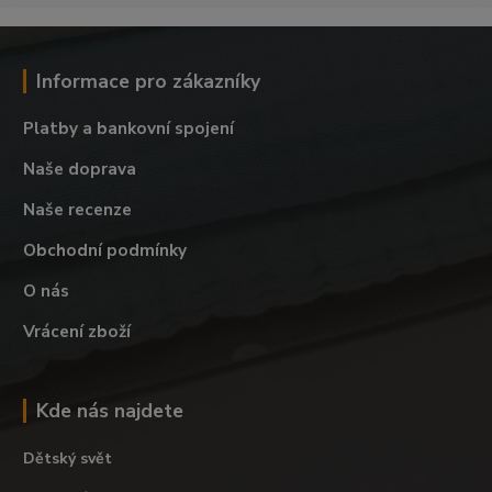
Informace pro zákazníky
Platby a bankovní spojení
Naše doprava
Naše recenze
Obchodní podmínky
O nás
Vrácení zboží
Kde nás najdete
Dětský svět