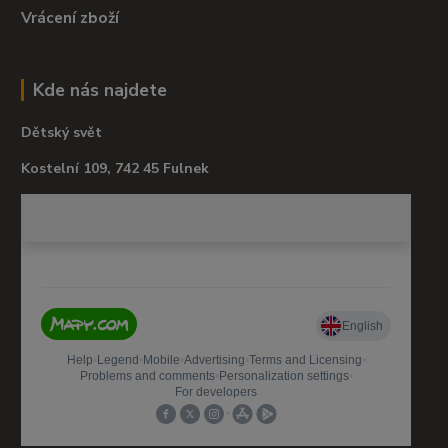
Vrácení zboží
Kde nás najdete
Dětský svět
Kostelní 109, 742 45 Fulnek