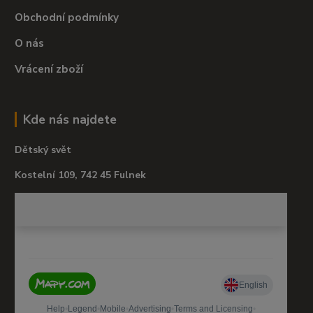
Obchodní podmínky
O nás
Vrácení zboží
Kde nás najdete
Dětský svět
Kostelní 109, 742 45 Fulnek