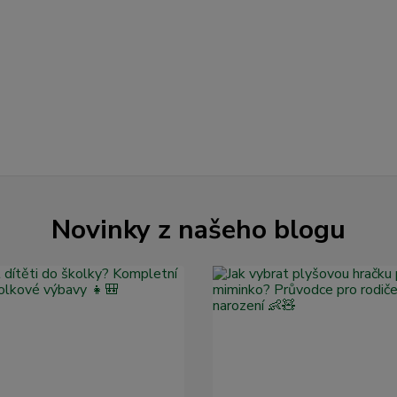
Novinky z našeho blogu