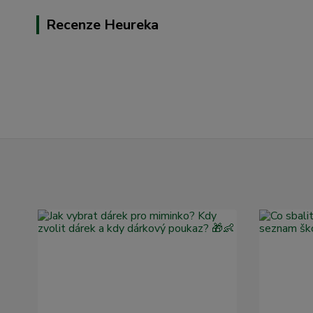
Recenze Heureka