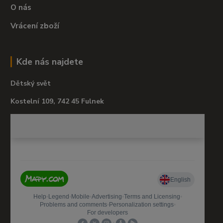
O nás
Vrácení zboží
Kde nás najdete
Dětský svět
Kostelní 109, 742 45 Fulnek