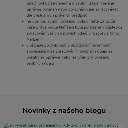
údajů, pokud se nejedná o osobní údaje, které je
Správce povinen nebo oprávněn dále zpracovávat
dle příslušných právních předpisů
na účinnou soudní ochranu, pokud máte za to, že
vaše práva podle Nařízení byla porušena v důsledku
zpracování vašich osobních údajů v rozporu s tímto
Nařízením
v případě pochybností o dodržování povinností
souvisejících se zpracováním osobních údajů se
obrátit na Správce nebo na Úřad pro ochranu
osobních údajů
Novinky z našeho blogu