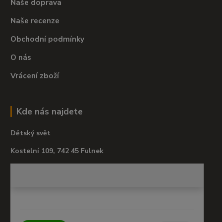
Naše doprava
Naše recenze
Obchodní podmínky
O nás
Vrácení zboží
Kde nás najdete
Dětský svět
Kostelní 109, 742 45 Fulnek