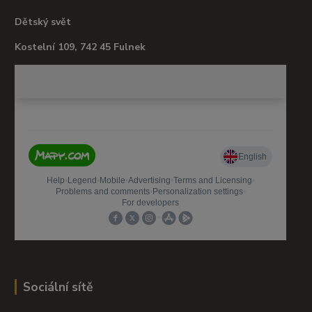
Dětský svět
Kostelní 109, 742 45 Fulnek
Sociální sítě