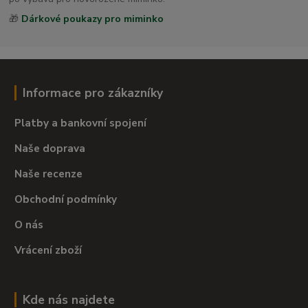
🎁
Dárkové poukazy pro miminko
Informace pro zákazníky
Platby a bankovní spojení
Naše doprava
Naše recenze
Obchodní podmínky
O nás
Vrácení zboží
Kde nás najdete