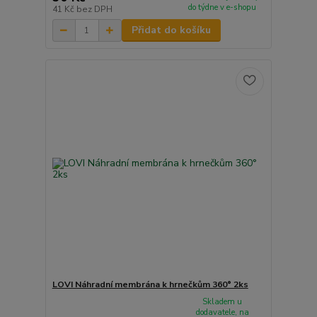
do týdne v e-shopu
41 Kč
bez DPH
Přidat do košíku
LOVI Náhradní membrána k hrnečkům 360° 2ks
Skladem u
dodavatele, na