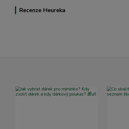
Recenze Heureka