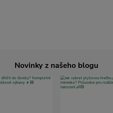
Novinky z našeho blogu