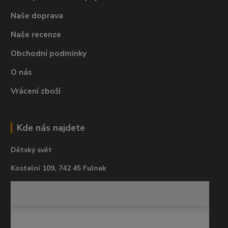
Naše doprava
Naše recenze
Obchodní podmínky
O nás
Vrácení zboží
Kde nás najdete
Dětský svět
Kostelní 109, 742 45 Fulnek