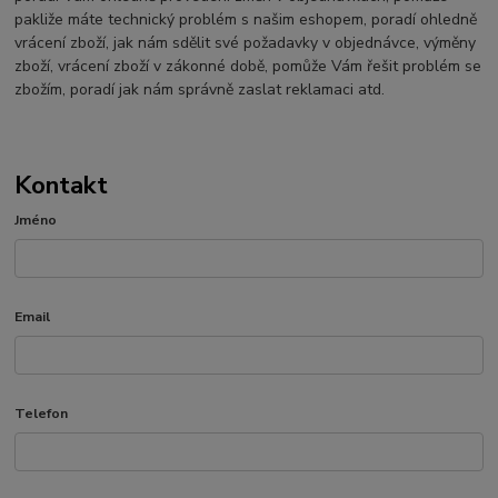
pakliže máte technický problém s našim eshopem, poradí ohledně
vrácení zboží, jak nám sdělit své požadavky v objednávce, výměny
zboží, vrácení zboží v zákonné době, pomůže Vám řešit problém se
zbožím, poradí jak nám správně zaslat reklamaci atd.
Kontakt
Jméno
Email
Telefon