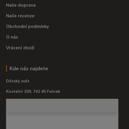
Naše doprava
Naše recenze
Obchodní podmínky
O nás
Vrácení zboží
Kde nás najdete
Dětský svět
Kostelní 109, 742 45 Fulnek