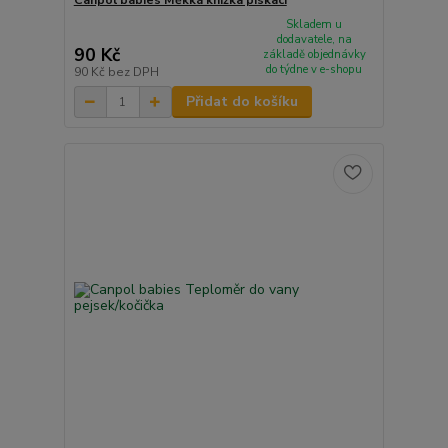
Skladem u
dodavatele, na
90 Kč
základě objednávky
do týdne v e-shopu
90 Kč
bez DPH
Přidat do košíku