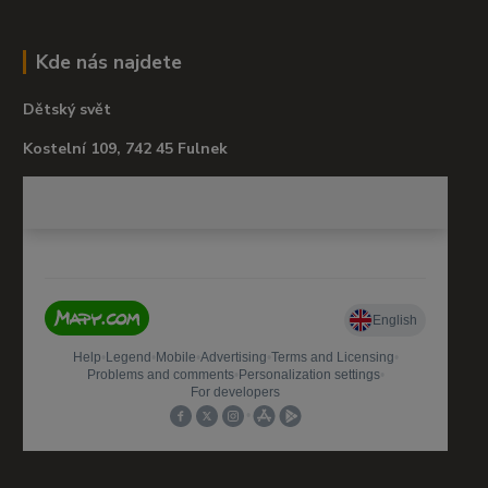
Kde nás najdete
Dětský svět
Kostelní 109, 742 45 Fulnek