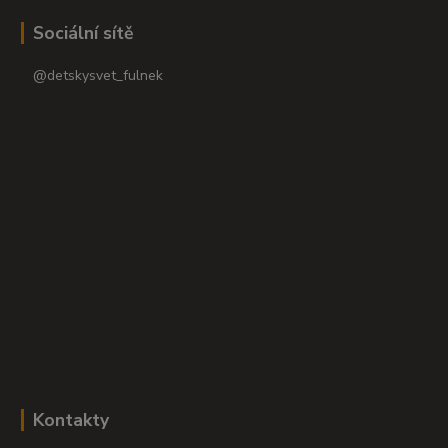
Sociální sítě
@detskysvet_fulnek
Kontakty