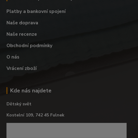
Platby a bankovní spojení
Naše doprava
Naše recenze
Obchodní podmínky
O nás
Vrácení zboží
Kde nás najdete
Dětský svět
Kostelní 109, 742 45 Fulnek