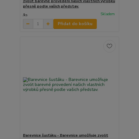
zvolit barevné provedení našich vlastních výrobků
přesně podle vašich představ.
Skladem
/
ks
Přidat do košíku
Barevnice šusťáku - Barevnice umožňuje zvolit