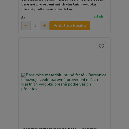
barevné provedení našich vlastních výrobků
přesně podle vašich představ.
Skladem
/
ks
Přidat do košíku
Barevnice materiálu hrubé froté - Barevnice