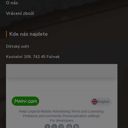
O nás
Vrácení zboží
Kde nás najdete
Dětský svět
Kostelní 109, 742 45 Fulnek