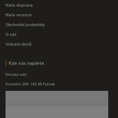
Naše doprava
Naše recenze
Obchodní podmínky
O nás
Vrácení zboží
Kde nás najdete
Dětský svět
Kostelní 109, 742 45 Fulnek