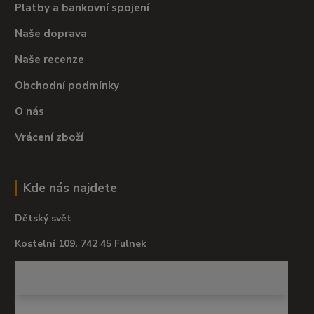
Platby a bankovní spojení
Naše doprava
Naše recenze
Obchodní podmínky
O nás
Vrácení zboží
Kde nás najdete
Dětský svět
Kostelní 109, 742 45 Fulnek