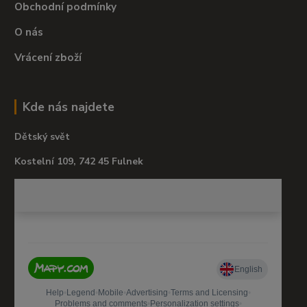
Obchodní podmínky
O nás
Vrácení zboží
Kde nás najdete
Dětský svět
Kostelní 109, 742 45 Fulnek