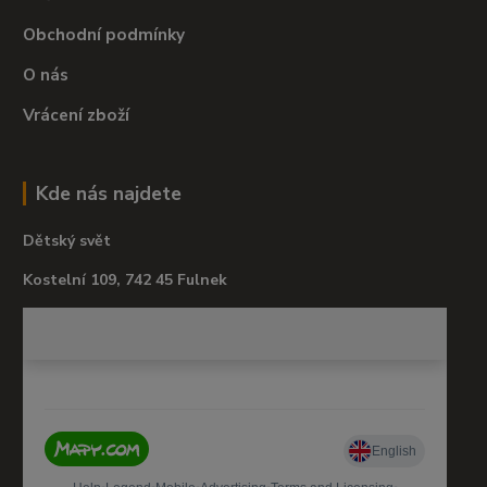
Obchodní podmínky
O nás
Vrácení zboží
Kde nás najdete
Dětský svět
Kostelní 109, 742 45 Fulnek