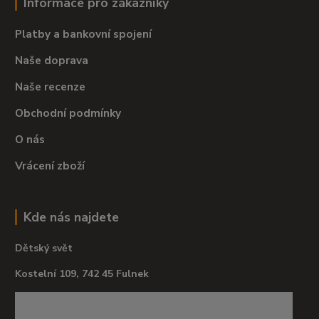
Informace pro zákazníky
Platby a bankovní spojení
Naše doprava
Naše recenze
Obchodní podmínky
O nás
Vrácení zboží
Kde nás najdete
Dětský svět
Kostelní 109, 742 45 Fulnek