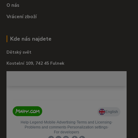
O nás
Vrácení zboží
Kde nás najdete
Dětský svět
Kostelní 109, 742 45 Fulnek