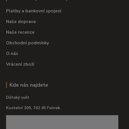
Platby a bankovní spojení
Naše doprava
Naše recenze
Obchodní podmínky
O nás
Vrácení zboží
Kde nás najdete
Dětský svět
Kostelní 109, 742 45 Fulnek