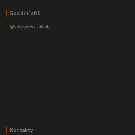
Sociální sítě
@detskysvet_fulnek
Kontakty