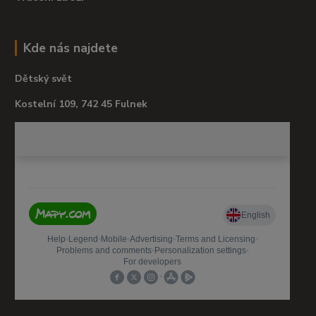
Kde nás najdete
Dětský svět
Kostelní 109, 742 45 Fulnek