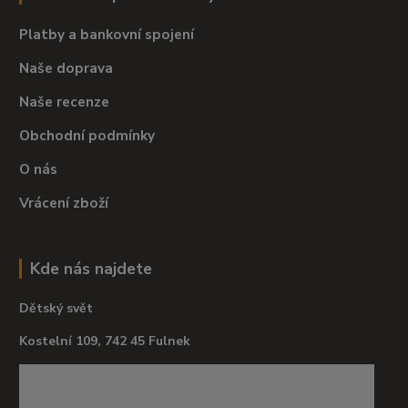
Platby a bankovní spojení
Naše doprava
Naše recenze
Obchodní podmínky
O nás
Vrácení zboží
Kde nás najdete
Dětský svět
Kostelní 109, 742 45 Fulnek