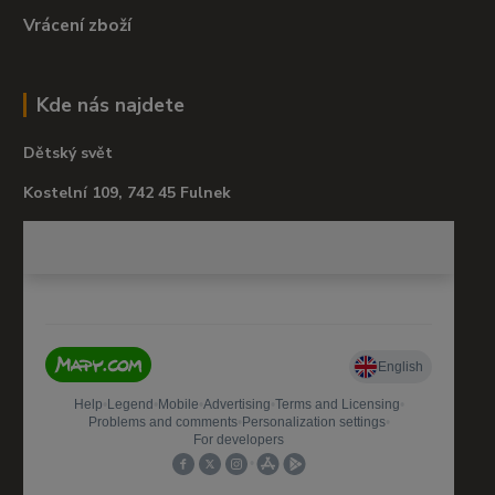
Vrácení zboží
Kde nás najdete
Dětský svět
Kostelní 109, 742 45 Fulnek