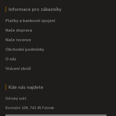
Informace pro zákazníky
Platby a bankovní spojení
Naše doprava
Naše recenze
Obchodní podmínky
O nás
Vrácení zboží
Kde nás najdete
Dětský svět
Kostelní 109, 742 45 Fulnek