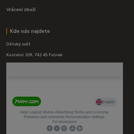
Vrácení zboží
Kde nás najdete
Dětský svět
Kostelní 109, 742 45 Fulnek