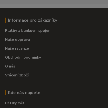
Informace pro zákazníky
Platby a bankovní spojení
Naše doprava
Naše recenze
Obchodní podmínky
O nás
Vrácení zboží
Kde nás najdete
Dětský svět