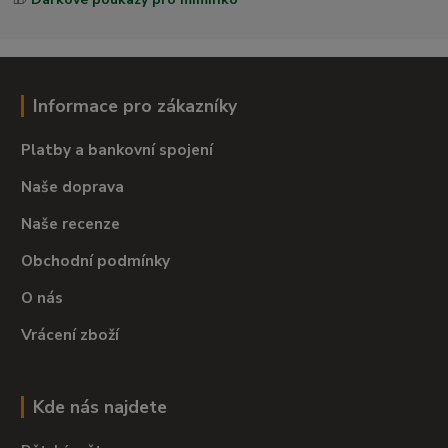
Informace pro zákazníky
Platby a bankovní spojení
Naše doprava
Naše recenze
Obchodní podmínky
O nás
Vrácení zboží
Kde nás najdete