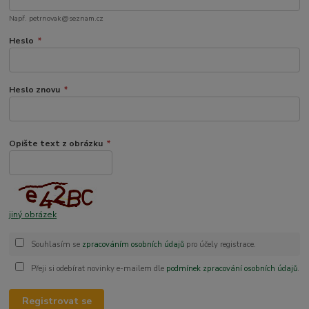
Např. petrnovak@seznam.cz
Heslo
*
Heslo znovu
*
Opište text z obrázku
*
jiný obrázek
Souhlasím se
zpracováním osobních údajů
pro účely registrace.
Přeji si odebírat novinky e-mailem dle
podmínek zpracování osobních údajů
.
Registrovat se