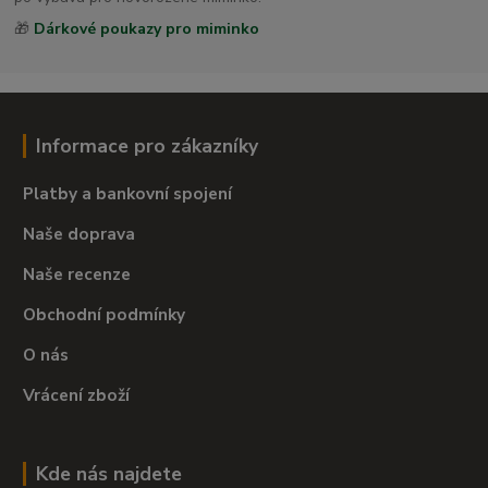
🎁
Dárkové poukazy pro miminko
Informace pro zákazníky
Platby a bankovní spojení
Naše doprava
Naše recenze
Obchodní podmínky
O nás
Vrácení zboží
Kde nás najdete