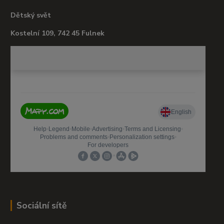
Dětský svět
Kostelní 109, 742 45 Fulnek
Sociální sítě