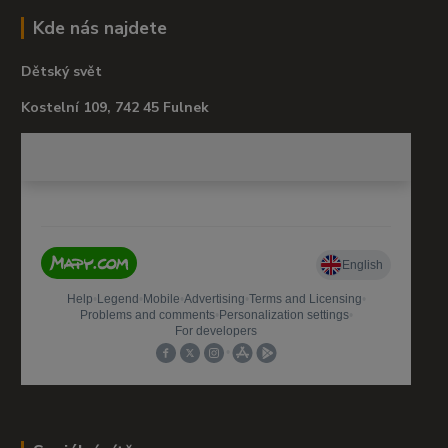
Kde nás najdete
Dětský svět
Kostelní 109, 742 45 Fulnek