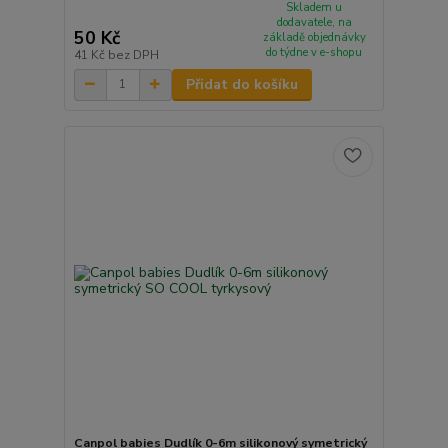
Skladem u
dodavatele, na
50 Kč
základě objednávky
do týdne v e-shopu
41 Kč
bez DPH
Přidat do košíku
Canpol babies Dudlík 0-6m silikonový symetrický